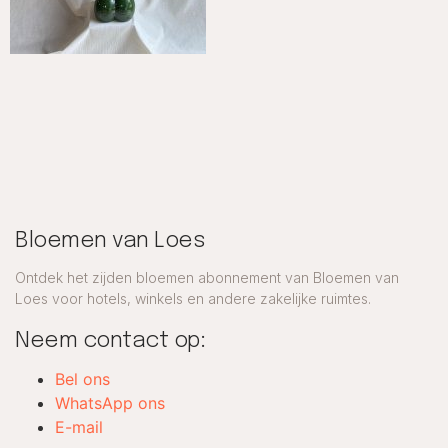
Bloemen van Loes
Ontdek het zijden bloemen abonnement van Bloemen van
Loes voor hotels, winkels en andere zakelijke ruimtes.
Neem contact op:
Bel ons
WhatsApp ons
E-mail