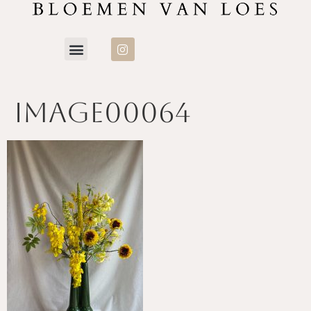
image00064