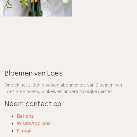
Bloemen van Loes
Ontdek het zijden bloemen abonnement van Bloemen van
Loes voor hotels, winkels en andere zakelijke ruimtes.
Neem contact op:
Bel ons
WhatsApp ons
E-mail