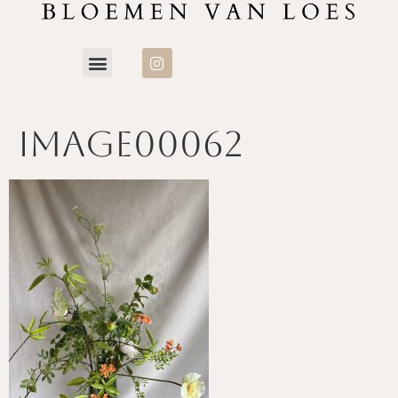
image00062