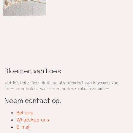
Bloemen van Loes
Ontdek het zijden bloemen abonnement van Bloemen van
Loes voor hotels, winkels en andere zakelijke ruimtes.
Neem contact op:
Bel ons
WhatsApp ons
E-mail