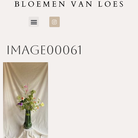
image00061