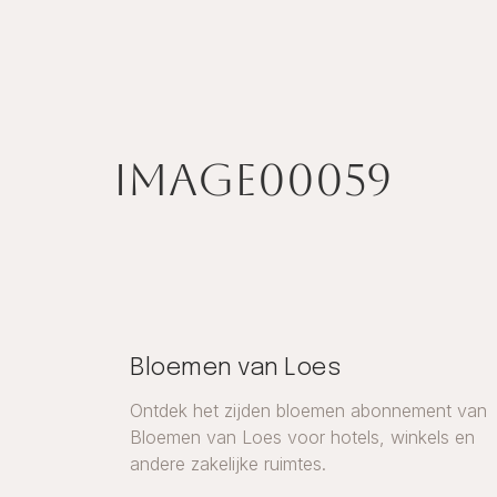
image00059
Bloemen van Loes
Ontdek het zijden bloemen abonnement van
Bloemen van Loes voor hotels, winkels en
andere zakelijke ruimtes.