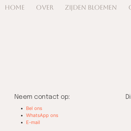
Home
Over
Zijden Bloemen
Neem contact op:
D
Bel ons
WhatsApp ons
E-mail