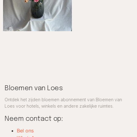
Bloemen van Loes
Ontdek het zijden bloemen abonnement van Bloemen van
Loes voor hotels, winkels en andere zakelijke ruimtes.
Neem contact op:
Bel ons