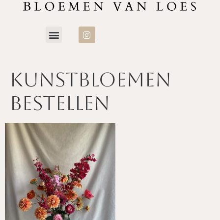
Kunstbloemen
Bestellen