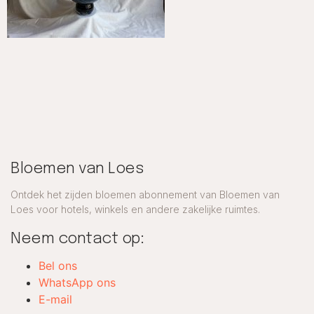
Bloemen van Loes
Ontdek het zijden bloemen abonnement van Bloemen van
Loes voor hotels, winkels en andere zakelijke ruimtes.
Neem contact op:
Bel ons
WhatsApp ons
E-mail