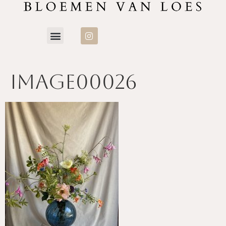
image00026