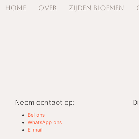
Home
Over
Zijden Bloemen
Neem contact op:
D
Bel ons
WhatsApp ons
E-mail