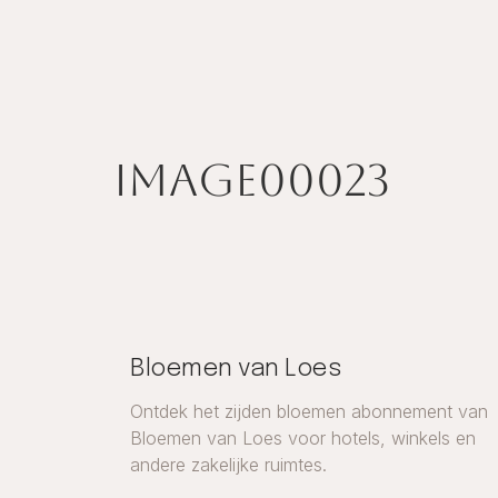
image00023
Bloemen van Loes
Ontdek het zijden bloemen abonnement van
Bloemen van Loes voor hotels, winkels en
andere zakelijke ruimtes.