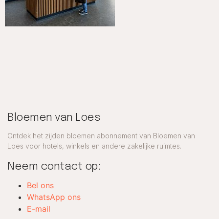
Bloemen van Loes
Ontdek het zijden bloemen abonnement van Bloemen van
Loes voor hotels, winkels en andere zakelijke ruimtes.
Neem contact op:
Bel ons
WhatsApp ons
E-mail