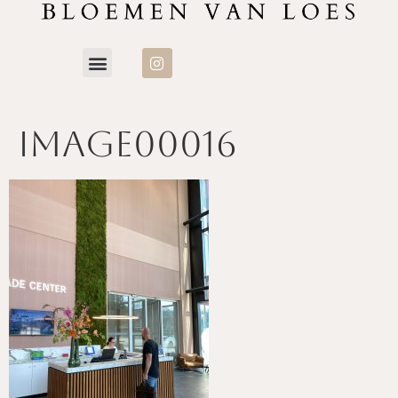
image00016