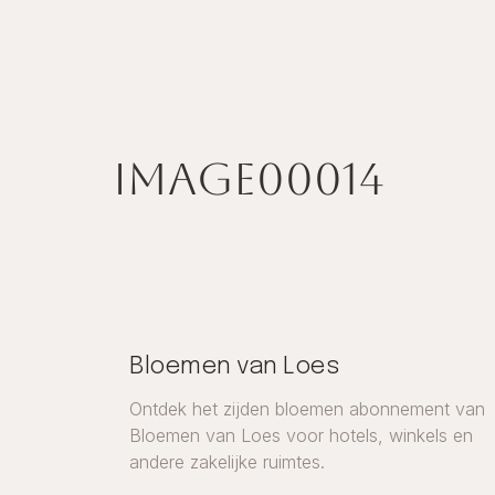
image00014
Bloemen van Loes
Ontdek het zijden bloemen abonnement van
Bloemen van Loes voor hotels, winkels en
andere zakelijke ruimtes.