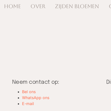
Home
Over
Zijden Bloemen
Neem contact op:
D
Bel ons
WhatsApp ons
E-mail