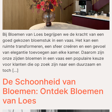
Bij Bloemen van Loes begrijpen we de kracht van een
goed gekozen bloemstuk in een vaas. Het kan een
ruimte transformeren, een sfeer creëren en een gevoel
van elegantie toevoegen aan elke kamer. Daarom zijn
onze zijden bloemen in een vaas een populaire keuze
voor klanten die op zoek zijn naar een duurzaam en
toch […]
De Schoonheid van
Bloemen: Ontdek Bloemen
van Loes