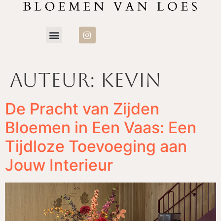
Auteur:
Kevin
De Pracht van Zijden
Bloemen in Een Vaas: Een
Tijdloze Toevoeging aan
Jouw Interieur