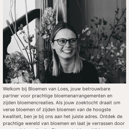
Welkom bij Bloemen van Loes, jouw betrouwbare
partner voor prachtige bloemenarrangementen en
zijden bloemencreaties. Als jouw zoektocht draait om
verse bloemen of zijden bloemen van de hoogste
kwaliteit, ben je bij ons aan het juiste adres. Ontdek de
prachtige wereld van bloemen en laat je verrassen door