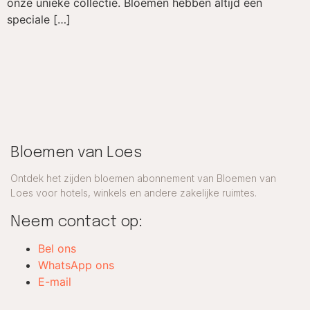
onze unieke collectie. Bloemen hebben altijd een
speciale […]
Bloemen van Loes
Ontdek het zijden bloemen abonnement van Bloemen van
Loes voor hotels, winkels en andere zakelijke ruimtes.
Neem contact op:
Bel ons
WhatsApp ons
E-mail